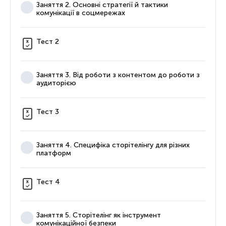
Заняття 2. Основні стратегії й тактики
комунікації в соцмережах
Тест 2
Заняття 3. Від роботи з контентом до роботи з
аудиторією
Тест 3
Заняття 4. Специфіка сторітелінгу для різних
платформ
Тест 4
Заняття 5. Сторітелінг як інструмент
комунікаційної безпеки