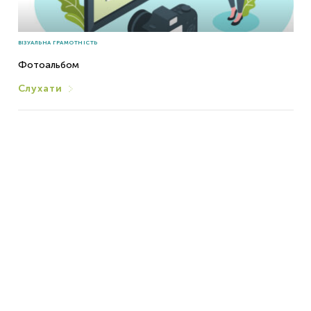
ВІЗУАЛЬНА ГРАМОТНІСТЬ
Фотоальбом
Слухати