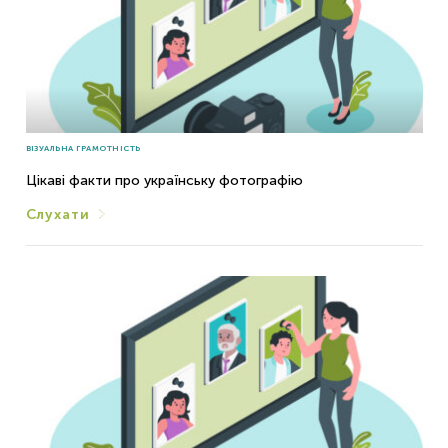
ВІЗУАЛЬНА ГРАМОТНІСТЬ
Цікаві факти про українську фотографію
Слухати