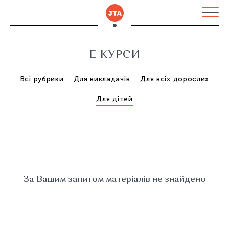
E-КУРСИ
Всі рубрики
Для викладачів
Для всіх дорослих
Для дітей
За Вашим запитом матеріалів не знайдено